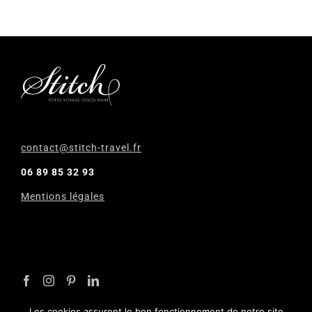
contact@stitch-travel.fr
06 89 85 32 93
Mentions légales
Les cookies assurent le bon fonctionnement de notre site