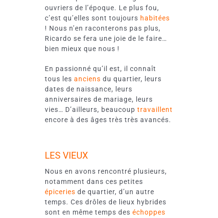
ouvriers de l’époque. Le plus fou,
c’est qu’elles sont toujours
habitées
! Nous n’en raconterons pas plus,
Ricardo se fera une joie de le faire…
bien mieux que nous !
En passionné qu’il est, il connaît
tous les
anciens
du quartier, leurs
dates de naissance, leurs
anniversaires de mariage, leurs
vies… D’ailleurs, beaucoup
travaillent
encore à des âges très très avancés.
LES VIEUX
Nous en avons rencontré plusieurs,
notamment dans ces petites
épiceries
de quartier, d’un autre
temps. Ces drôles de lieux hybrides
sont en même temps des
échoppes