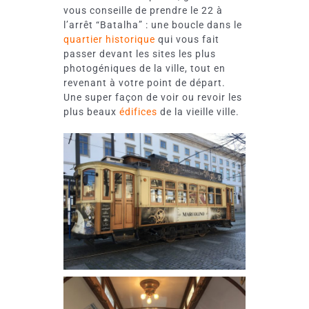
vous conseille de prendre le 22 à
l’arrêt “Batalha” : une boucle dans le
quartier historique
qui vous fait
passer devant les sites les plus
photogéniques de la ville, tout en
revenant à votre point de départ.
Une super façon de voir ou revoir les
plus beaux
édifices
de la vieille ville.