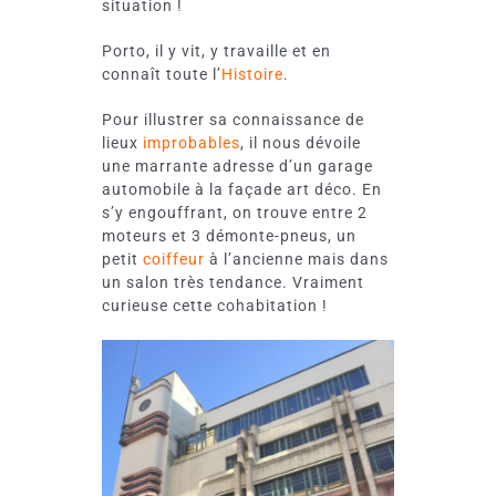
situation !
Porto, il y vit, y travaille et en
connaît toute l’
Histoire
.
Pour illustrer sa connaissance de
lieux
improbables
, il nous dévoile
une marrante adresse d’un garage
automobile à la façade art déco. En
s’y engouffrant, on trouve entre 2
moteurs et 3 démonte-pneus, un
petit
coiffeur
à l’ancienne mais dans
un salon très tendance. Vraiment
curieuse cette cohabitation !