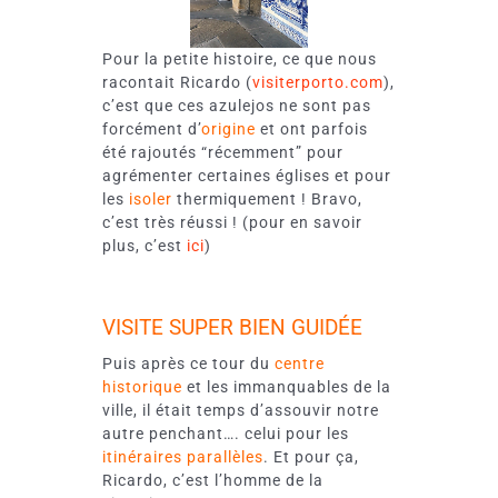
Pour la petite histoire, ce que nous
racontait Ricardo (
visiterporto.com
),
c’est que ces azulejos ne sont pas
forcément d’
origine
et ont parfois
été rajoutés “récemment” pour
agrémenter certaines églises et pour
les
isoler
thermiquement ! Bravo,
c’est très réussi ! (pour en savoir
plus, c’est
ici
)
VISITE SUPER BIEN GUIDÉE
Puis après ce tour du
centre
historique
et les immanquables de la
ville, il était temps d’assouvir notre
autre penchant…. celui pour les
itinéraires parallèles
. Et pour ça,
Ricardo, c’est l’homme de la