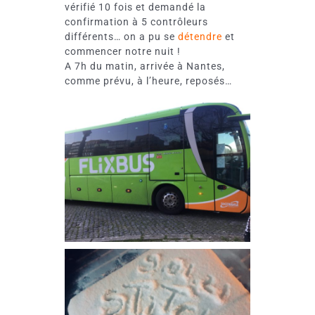
vérifié 10 fois et demandé la
confirmation à 5 contrôleurs
différents… on a pu se
détendre
et
commencer notre nuit !
A 7h du matin, arrivée à Nantes,
comme prévu, à l’heure, reposés…