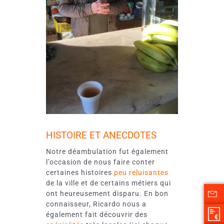
HISTOIRE ET ANECDOTES
Notre déambulation fut également
l’occasion de nous faire conter
certaines histoires
peu reluisantes
de la ville et de certains métiers qui
ont heureusement disparu. En bon
connaisseur, Ricardo nous a
également fait découvrir des