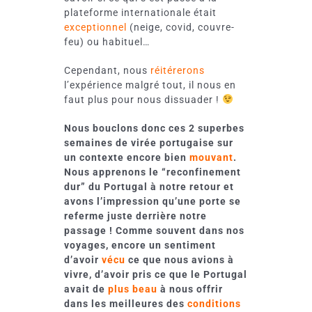
plateforme internationale était
exceptionnel
(neige, covid, couvre-
feu) ou habituel…
Cependant, nous
réitérerons
l’expérience malgré tout, il nous en
faut plus pour nous dissuader !
Nous bouclons donc ces 2 superbes
semaines de virée portugaise sur
un contexte encore bien
mouvant
.
Nous apprenons le “reconfinement
dur” du Portugal à notre retour et
avons l’impression qu’une porte se
referme juste derrière notre
passage ! Comme souvent dans nos
voyages, encore un sentiment
d’avoir
vécu
ce que nous avions à
vivre, d’avoir pris ce que le Portugal
avait de
plus beau
à nous offrir
dans les meilleures des
conditions