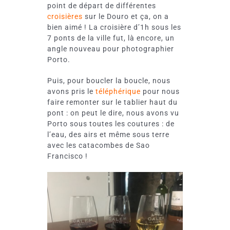
point de départ de différentes
croisières
sur le Douro et ça, on a
bien aimé ! La croisière d’1h sous les
7 ponts de la ville fut, là encore, un
angle nouveau pour photographier
Porto.
Puis, pour boucler la boucle, nous
avons pris le
téléphérique
pour nous
faire remonter sur le tablier haut du
pont : on peut le dire, nous avons vu
Porto sous toutes les coutures : de
l’eau, des airs et même sous terre
avec les catacombes de Sao
Francisco !