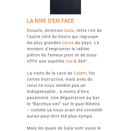
LA RIVE D’EN FACE
Ensuite, direction
Gaïa
, cette rive de
l’autre côté du Douro qui regroupe
les plus grandes
caves
du pays. Le
moment d’emprunter le tablier
piéton du fameux pont et de nous
offrir une superbe
vue
à 360°.
La visite de la cave de
Calem
, fut
certes instructive, mais avec du
recul ne nous semble pas un
indispensable… à moins d’être
passionné. Une dégustation au bar
le “Bacchus vini” sur le quai Ribeira
– comme ça nous avait été conseillé-
aurait peut-être été plus sympa.
Mais les quais de Gaïa sont aussi le