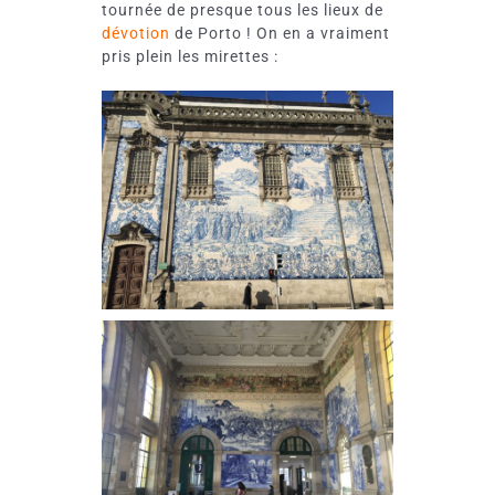
tournée de presque tous les lieux de
dévotion
de Porto ! On en a vraiment
pris plein les mirettes :